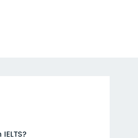
IELTS?