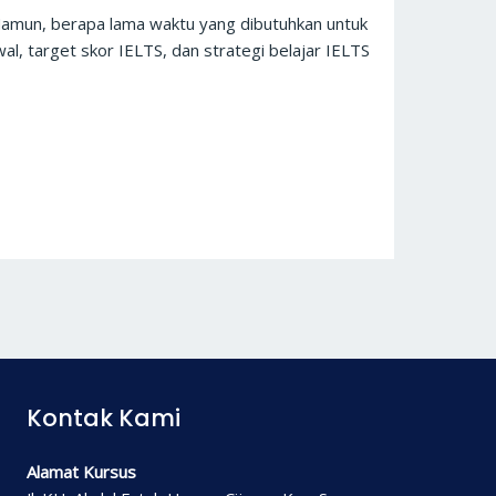
. Namun, berapa lama waktu yang dibutuhkan untuk
, target skor IELTS, dan strategi belajar IELTS
Kontak Kami
Alamat Kursus