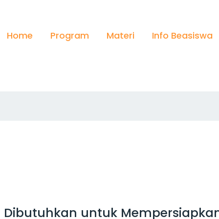
Home
Program
Materi
Info Beasiswa
Dibutuhkan untuk Mempersiapkan 