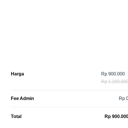
Harga
Rp 900.000
Rp 1.200.00
Fee Admin
Rp 
Total
Rp 900.00