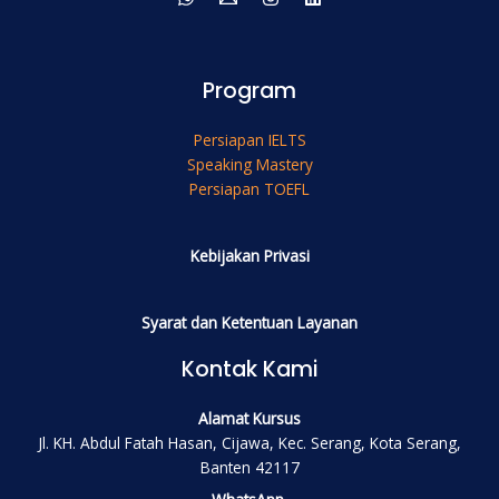
Program
Persiapan IELTS
Speaking Mastery
Persiapan TOEFL
Kebijakan Privasi
Syarat dan Ketentuan Layanan
Kontak Kami
Alamat Kursus
Jl. KH. Abdul Fatah Hasan, Cijawa, Kec. Serang, Kota Serang,
Banten 42117