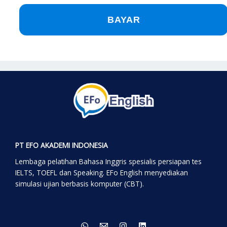
BAYAR
PT EFO AKADEMI INDONESIA
Lembaga pelatihan Bahasa Inggris spesialis persiapan tes
IELTS, TOEFL dan Speaking. EFo English menyediakan
simulasi ujian berbasis komputer (CBT).