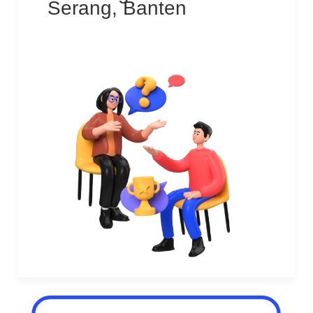
Serang, Banten