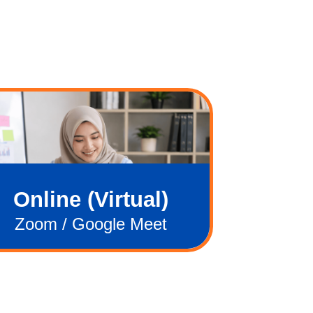
Online (Virtual)
Zoom / Google Meet