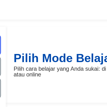
Pilih Mode Belaj
Pilih cara belajar yang Anda sukai: d
atau online