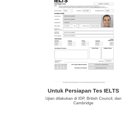
Untuk Persiapan Tes IELTS
Ujian dilakukan di IDP, British Council, dan
Cambridge