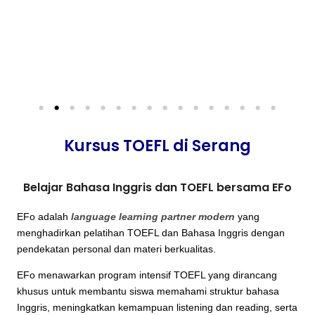
Kursus TOEFL di Serang
Belajar Bahasa Inggris dan TOEFL bersama EFo
EFo adalah
language learning partner modern
yang
menghadirkan pelatihan TOEFL dan Bahasa Inggris dengan
pendekatan personal dan materi berkualitas.
EFo menawarkan program intensif TOEFL yang dirancang
khusus untuk membantu siswa memahami struktur bahasa
Inggris, meningkatkan kemampuan listening dan reading, serta