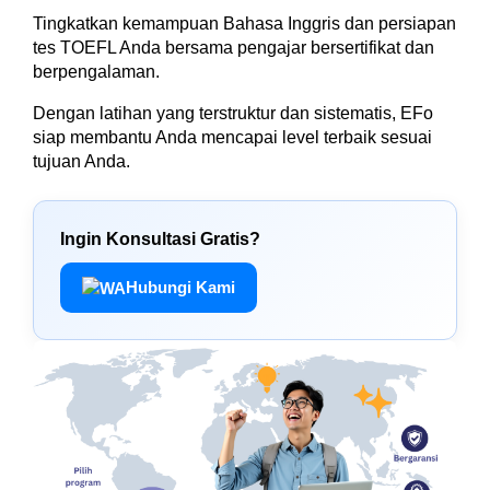
Tingkatkan kemampuan Bahasa Inggris dan persiapan
tes TOEFL Anda bersama pengajar bersertifikat dan
berpengalaman.
Dengan latihan yang terstruktur dan sistematis, EFo
siap membantu Anda mencapai level terbaik sesuai
tujuan Anda.
Ingin Konsultasi Gratis?
Hubungi Kami