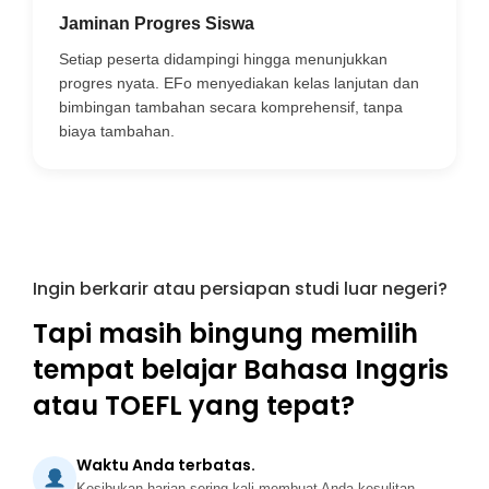
Jaminan Progres Siswa
Setiap peserta didampingi hingga menunjukkan
progres nyata. EFo menyediakan kelas lanjutan dan
bimbingan tambahan secara komprehensif, tanpa
biaya tambahan.
Ingin berkarir atau persiapan studi luar negeri?
Tapi masih bingung memilih
tempat belajar Bahasa Inggris
atau TOEFL yang tepat?
Waktu Anda terbatas.
Kesibukan harian sering kali membuat Anda kesulitan