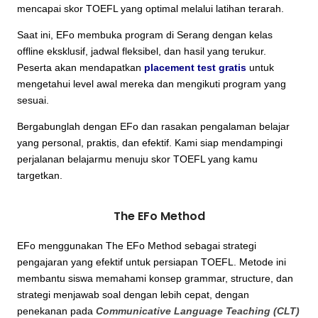
mencapai skor TOEFL yang optimal melalui latihan terarah.
Saat ini, EFo membuka program di Serang dengan kelas
offline eksklusif, jadwal fleksibel, dan hasil yang terukur.
Peserta akan mendapatkan
placement test gratis
untuk
mengetahui level awal mereka dan mengikuti program yang
sesuai.
Bergabunglah dengan EFo dan rasakan pengalaman belajar
yang personal, praktis, dan efektif. Kami siap mendampingi
perjalanan belajarmu menuju skor TOEFL yang kamu
targetkan.
The EFo Method
EFo menggunakan The EFo Method sebagai strategi
pengajaran yang efektif untuk persiapan TOEFL. Metode ini
membantu siswa memahami konsep grammar, structure, dan
strategi menjawab soal dengan lebih cepat, dengan
penekanan pada
Communicative Language Teaching (CLT)