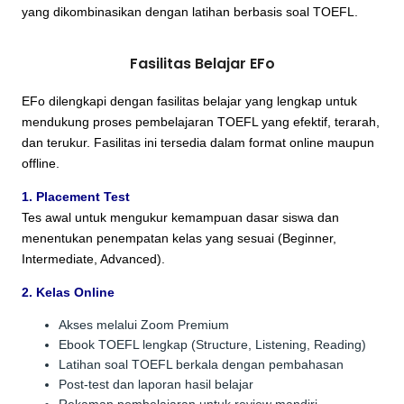
yang dikombinasikan dengan latihan berbasis soal TOEFL.
Fasilitas Belajar EFo
EFo dilengkapi dengan fasilitas belajar yang lengkap untuk
mendukung proses pembelajaran TOEFL yang efektif, terarah,
dan terukur. Fasilitas ini tersedia dalam format online maupun
offline.
1. Placement Test
Tes awal untuk mengukur kemampuan dasar siswa dan
menentukan penempatan kelas yang sesuai (Beginner,
Intermediate, Advanced).
2. Kelas Online
Akses melalui Zoom Premium
Ebook TOEFL lengkap (Structure, Listening, Reading)
Latihan soal TOEFL berkala dengan pembahasan
Post-test dan laporan hasil belajar