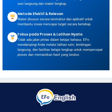
sesi langsung dan materi lengkap.
Metode Efektif & Relevan
Materi disusun secara terstruktur dan aplikatif untuk
membantu siswa mencapai target secara bertahap.
Fokus pada Proses & Latihan Nyata
Tidak ada jalan pintas dalam belajar bahasa. EFo
mendampingi Anda melalui latihan rutin, bimbingan
langsung, dan fasilitas belajar lengkap untuk mempercepat
proses dan memastikan hasil yang terukur.