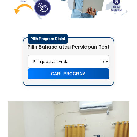
Pilih Bahasa atau Persiapan Test
CARI PROGRAM