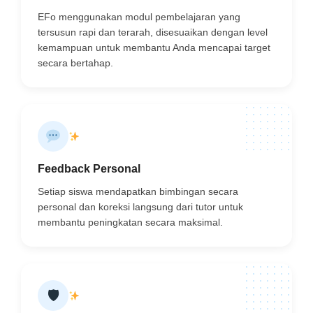
EFo menggunakan modul pembelajaran yang
tersusun rapi dan terarah, disesuaikan dengan level
kemampuan untuk membantu Anda mencapai target
secara bertahap.
Feedback Personal
Setiap siswa mendapatkan bimbingan secara
personal dan koreksi langsung dari tutor untuk
membantu peningkatan secara maksimal.
🛡