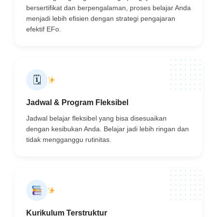
bersertifikat dan berpengalaman, proses belajar Anda
menjadi lebih efisien dengan strategi pengajaran
efektif EFo.
🗓
Jadwal & Program Fleksibel
Jadwal belajar fleksibel yang bisa disesuaikan
dengan kesibukan Anda. Belajar jadi lebih ringan dan
tidak mengganggu rutinitas.
Kurikulum Terstruktur