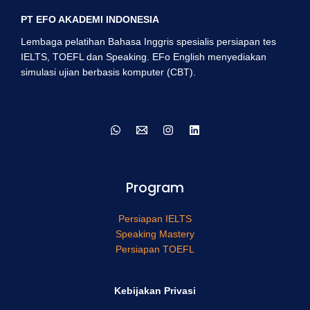
PT EFO AKADEMI INDONESIA
Lembaga pelatihan Bahasa Inggris spesialis persiapan tes
IELTS, TOEFL dan Speaking. EFo English menyediakan
simulasi ujian berbasis komputer (CBT).
Program
Persiapan IELTS
Speaking Mastery
Persiapan TOEFL
Kebijakan Privasi