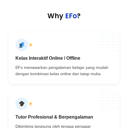
Why
EFo
?
Kelas Interaktif Online / Offline
EFo menawarkan pengalaman belajar yang mudah
dengan kombinasi kelas online dan tatap muka.
Tutor Profesional & Berpengalaman
Dibimbing langsung oleh tenaga pengajar