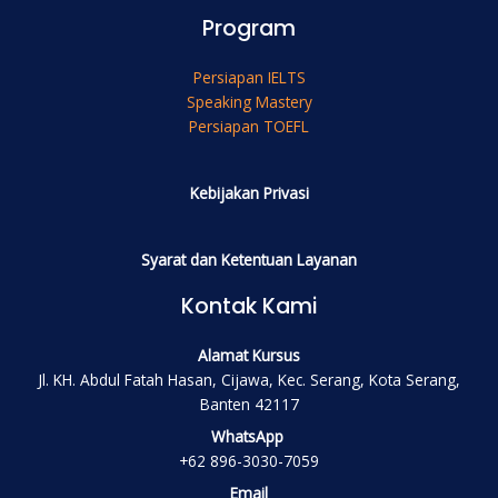
Program
Persiapan IELTS
Speaking Mastery
Persiapan TOEFL
Kebijakan Privasi
Syarat dan Ketentuan Layanan
Kontak Kami
Alamat Kursus
Jl. KH. Abdul Fatah Hasan, Cijawa, Kec. Serang, Kota Serang,
Banten 42117
WhatsApp
+62 896-3030-7059
Email