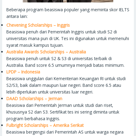
Beberapa program beasiswa populer yang meminta skor IELTS
antara lain:
Chevening Scholarships – Inggris
Beasiswa penuh dari Pemerintah Inggris untuk studi S2 di
universitas mana pun di UK. Tes ini digunakan untuk memenuhi
syarat masuk kampus tujuan.
Australia Awards Scholarships – Australia
Beasiswa penuh untuk S2 & S3 di universitas terbaik di
Australia. Band score 6.5 umumnya menjadi batas minimum.
LPDP – Indonesia
Beasiswa unggulan dari Kementerian Keuangan RI untuk studi
S2/S3, baik dalam maupun luar negeri. Band score 6.5 atau
lebih diperlukan untuk universitas luar negeri.
DAAD Scholarships – Jerman
Beasiswa dari Pemerintah Jerman untuk studi dan riset,
khususnya S2 dan S3. Sertifikat tes ini sering diminta untuk
program berbahasa Inggris.
Fulbright Scholarships – Amerika Serikat
Beasiswa bergengsi dari Pemerintah AS untuk warga negara