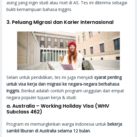
asing yang ingin studi atau riset di AS. Tes ini diterima sebagai
bukti kemampuan bahasa Inggris.
3.
Peluang Migrasi dan Karier Internasional
Selain untuk pendidikan, tes ini juga menjadi
syarat penting
untuk visa kerja dan migrasi ke negara-negara berbahasa
Inggris.
Berikut adalah contoh program unggulan dari empat
negara populer tujuan kerja & studi:
a.
Australia – Working Holiday Visa (WHV
Subclass 462)
Program ini memungkinkan warga Indonesia untuk
bekerja
sambil liburan di Australia selama 12 bulan
.