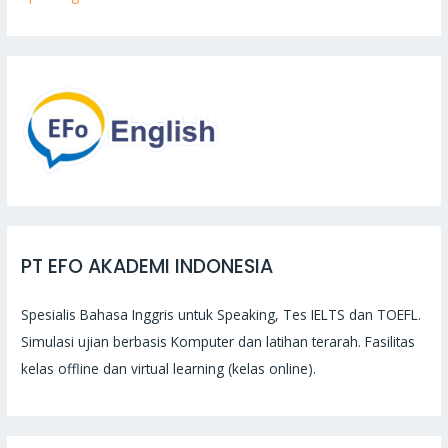
PT EFO AKADEMI INDONESIA
Spesialis Bahasa Inggris untuk Speaking, Tes IELTS dan TOEFL.
Simulasi ujian berbasis Komputer dan latihan terarah. Fasilitas
kelas offline dan virtual learning (kelas online).