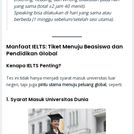
yang sama (total ±2 jam 40 menit).
Speaking bisa dilakukan di hari yang sama atau
berbeda (1 minggu sebelum/setelah sesi utama).
Manfaat IELTS: Tiket Menuju Beasiswa dan
Pendidikan Global
Kenapa IELTS Penting?
Tes ini tidak hanya menjadi syarat masuk universitas luar
negeri, tapi juga
pintu utama menuju peluang global
, seperti:
1.
Syarat Masuk Universitas Dunia