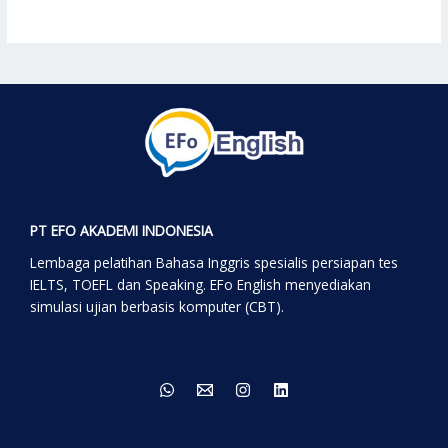
PT EFO AKADEMI INDONESIA
Lembaga pelatihan Bahasa Inggris spesialis persiapan tes
IELTS, TOEFL dan Speaking. EFo English menyediakan
simulasi ujian berbasis komputer (CBT).